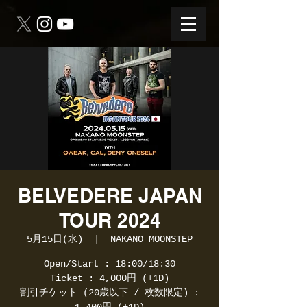
BELVEDERE JAPAN
TOUR 2024
5月15日(水)
  |  
NAKANO MOONSTEP
Open/Start : 18:00/18:30
Ticket : 4,000円 (+1D)
割引チケット (20歳以下 / 枚数限定) :